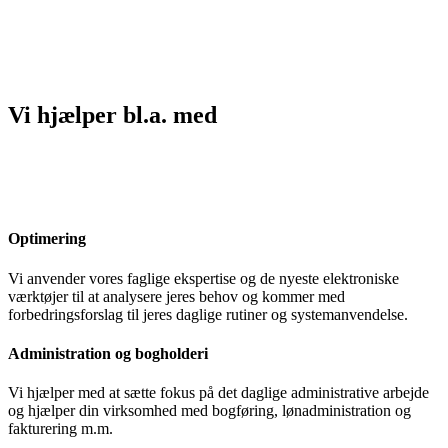
Vi hjælper bl.a. med
Optimering
Vi anvender vores faglige ekspertise og de nyeste elektroniske
værktøjer til at analysere jeres behov og kommer med
forbedringsforslag til jeres daglige rutiner og systemanvendelse.
Administration og bogholderi
Vi hjælper med at sætte fokus på det daglige administrative arbejde
og hjælper din virksomhed med bogføring, lønadministration og
fakturering m.m.