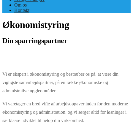
Om os
Kontakt
Økonomistyring
Din sparringspartner
Vi er ekspert i økonomistyring og bestræber os på, at være din
vigtigste samarbejdspartner, på en række økonomiske og
administrative nøgleområder.
Vi varetager en bred vifte af arbejdsopgaver inden for den moderne
økonomistyring og administration, og vi sørger altid for løsninger i
særklasse udviklet til netop din virksomhed.